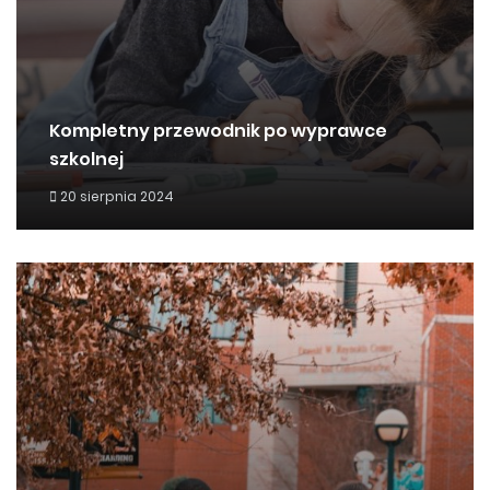
Kompletny przewodnik po wyprawce
szkolnej
20 sierpnia 2024