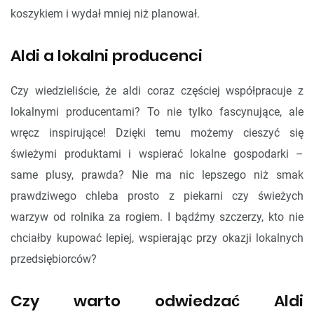
koszykiem i wydał mniej niż planował.
Aldi a lokalni producenci
Czy wiedzieliście, że aldi coraz częściej współpracuje z
lokalnymi producentami? To nie tylko fascynujące, ale
wręcz inspirujące! Dzięki temu możemy cieszyć się
świeżymi produktami i wspierać lokalne gospodarki –
same plusy, prawda? Nie ma nic lepszego niż smak
prawdziwego chleba prosto z piekarni czy świeżych
warzyw od rolnika za rogiem. I bądźmy szczerzy, kto nie
chciałby kupować lepiej, wspierając przy okazji lokalnych
przedsiębiorców?
Czy warto odwiedzać Aldi