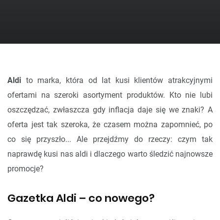
Aldi
to marka, która od lat kusi klientów atrakcyjnymi
ofertami na szeroki asortyment produktów. Kto nie lubi
oszczędzać, zwłaszcza gdy inflacja daje się we znaki? A
oferta jest tak szeroka, że czasem można zapomnieć, po
co się przyszło... Ale przejdźmy do rzeczy: czym tak
naprawdę kusi nas aldi i dlaczego warto śledzić najnowsze
promocje?
Gazetka Aldi – co nowego?