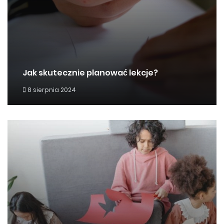
Jak skutecznie planować lekcje?
8 sierpnia 2024