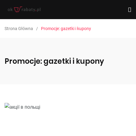
Strona Główna
Promocje: gazetki i kupony
Promocje: gazetki i kupony