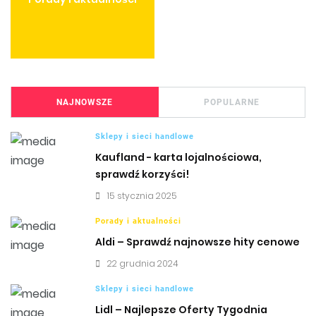
NAJNOWSZE
POPULARNE
Sklepy i sieci handlowe
Kaufland - karta lojalnościowa,
sprawdź korzyści!
15 stycznia 2025
Porady i aktualności
Aldi – Sprawdź najnowsze hity cenowe
22 grudnia 2024
Sklepy i sieci handlowe
Lidl – Najlepsze Oferty Tygodnia