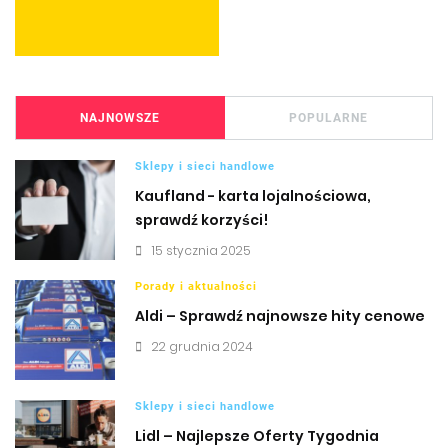
NAJNOWSZE
POPULARNE
Sklepy i sieci handlowe
Kaufland - karta lojalnościowa,
sprawdź korzyści!
15 stycznia 2025
Porady i aktualności
Aldi – Sprawdź najnowsze hity cenowe
22 grudnia 2024
Sklepy i sieci handlowe
Lidl – Najlepsze Oferty Tygodnia