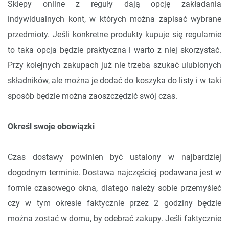
Sklepy online z reguły dają opcję zakładania
indywidualnych kont, w których można zapisać wybrane
przedmioty. Jeśli konkretne produkty kupuje się regularnie
to taka opcja będzie praktyczna i warto z niej skorzystać.
Przy kolejnych zakupach już nie trzeba szukać ulubionych
składników, ale można je dodać do koszyka do listy i w taki
sposób będzie można zaoszczędzić swój czas.
Określ swoje obowiązki
Czas dostawy powinien być ustalony w najbardziej
dogodnym terminie. Dostawa najczęściej podawana jest w
formie czasowego okna, dlatego należy sobie przemyśleć
czy w tym okresie faktycznie przez 2 godziny będzie
można zostać w domu, by odebrać zakupy. Jeśli faktycznie