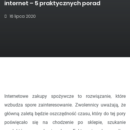
internet – 5 praktycznych porad
16 lipca 2020
Internetowe zakupy spożywcze to rozwiązanie, które
wzbudza spore zainteresowanie. Zwolennicy uważają, że
główną zaletą będzie oszczędność czasu, który do tej pory
poświęcało się na chodzenie po sklepie, szukanie