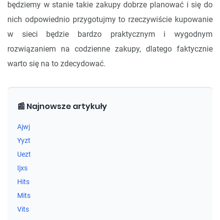
będziemy w stanie takie zakupy dobrze planować i się do
nich odpowiednio przygotujmy to rzeczywiście kupowanie
w sieci będzie bardzo praktycznym i wygodnym
rozwiązaniem na codzienne zakupy, dlatego faktycznie
warto się na to zdecydować.
📰 Najnowsze artykuły
Ajwj
Yyzt
Uezt
Ijxs
Hits
Mits
Vits