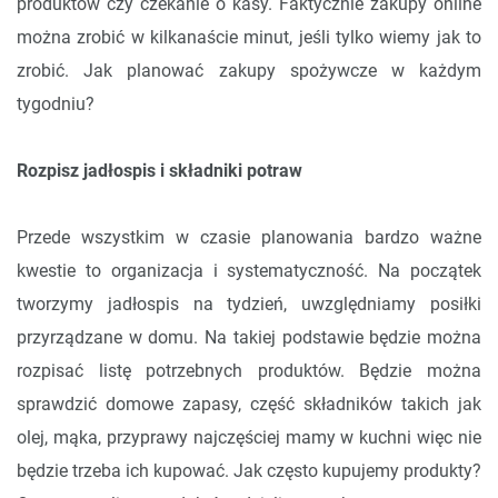
produktów czy czekanie o kasy. Faktycznie zakupy online
można zrobić w kilkanaście minut, jeśli tylko wiemy jak to
zrobić. Jak planować zakupy spożywcze w każdym
tygodniu?
Rozpisz jadłospis i składniki potraw
Przede wszystkim w czasie planowania bardzo ważne
kwestie to organizacja i systematyczność. Na początek
tworzymy jadłospis na tydzień, uwzględniamy posiłki
przyrządzane w domu. Na takiej podstawie będzie można
rozpisać listę potrzebnych produktów. Będzie można
sprawdzić domowe zapasy, część składników takich jak
olej, mąka, przyprawy najczęściej mamy w kuchni więc nie
będzie trzeba ich kupować. Jak często kupujemy produkty?