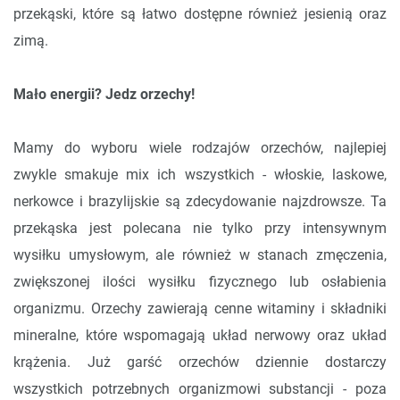
przekąski, które są łatwo dostępne również jesienią oraz
zimą.
Mało energii? Jedz orzechy!
Mamy do wyboru wiele rodzajów orzechów, najlepiej
zwykle smakuje mix ich wszystkich - włoskie, laskowe,
nerkowce i brazylijskie są zdecydowanie najzdrowsze. Ta
przekąska jest polecana nie tylko przy intensywnym
wysiłku umysłowym, ale również w stanach zmęczenia,
zwiększonej ilości wysiłku fizycznego lub osłabienia
organizmu. Orzechy zawierają cenne witaminy i składniki
mineralne, które wspomagają układ nerwowy oraz układ
krążenia. Już garść orzechów dziennie dostarczy
wszystkich potrzebnych organizmowi substancji - poza