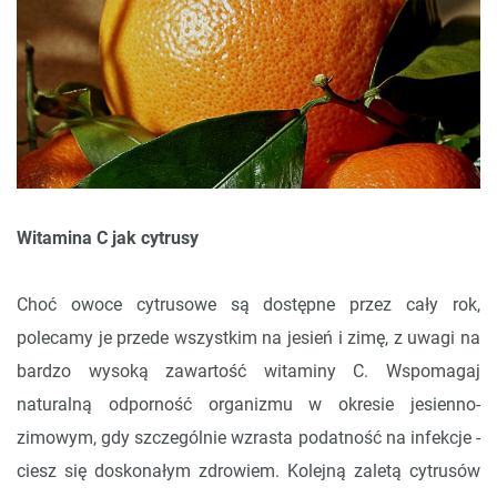
Witamina C jak cytrusy
Choć owoce cytrusowe są dostępne przez cały rok,
polecamy je przede wszystkim na jesień i zimę, z uwagi na
bardzo wysoką zawartość witaminy C. Wspomagaj
naturalną odporność organizmu w okresie jesienno-
zimowym, gdy szczególnie wzrasta podatność na infekcje -
ciesz się doskonałym zdrowiem. Kolejną zaletą cytrusów