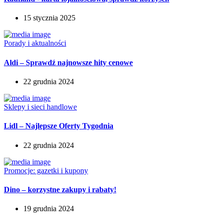
15 stycznia 2025
Porady i aktualności
Aldi – Sprawdź najnowsze hity cenowe
22 grudnia 2024
Sklepy i sieci handlowe
Lidl – Najlepsze Oferty Tygodnia
22 grudnia 2024
Promocje: gazetki i kupony
Dino – korzystne zakupy i rabaty!
19 grudnia 2024