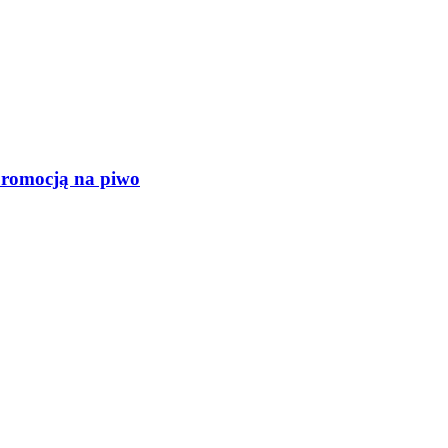
promocją na piwo